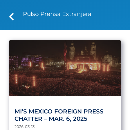
Pulso Prensa Extranjera
MI’S MEXICO FOREIGN PRESS
CHATTER – MAR. 6, 2025
2026-03-13