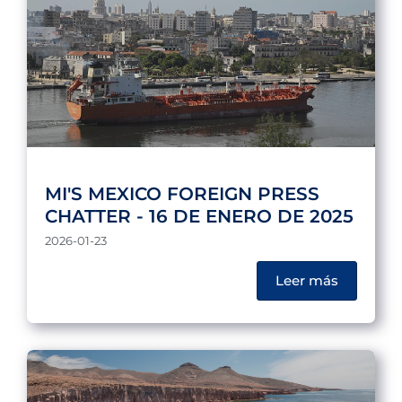
MI'S MEXICO FOREIGN PRESS
CHATTER - 16 DE ENERO DE 2025
2026-01-23
Leer más