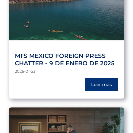
MI'S MEXICO FOREIGN PRESS
CHATTER - 9 DE ENERO DE 2025
2026-01-23
Leer más