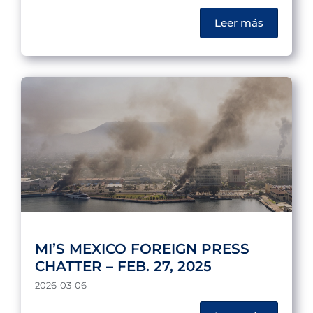
Leer más
MI’S MEXICO FOREIGN PRESS
CHATTER – FEB. 27, 2025
2026-03-06