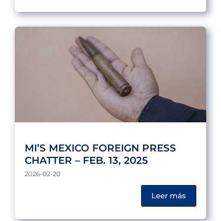
MI’S MEXICO FOREIGN PRESS
CHATTER – FEB. 13, 2025
2026-02-20
Leer más