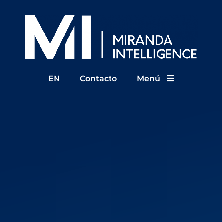
EN
Contacto
Menú