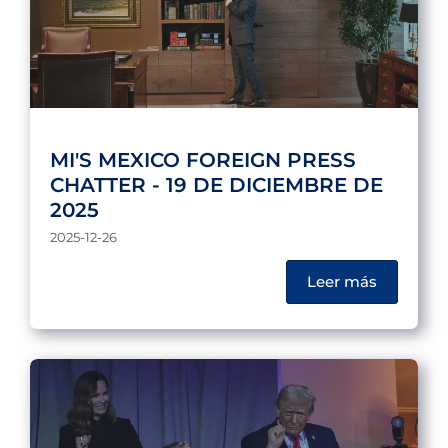
MI'S MEXICO FOREIGN PRESS
CHATTER - 19 DE DICIEMBRE DE
2025
2025-12-26
Leer más