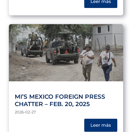
Leer más
MI’S MEXICO FOREIGN PRESS
CHATTER – FEB. 20, 2025
2026-02-27
Leer más