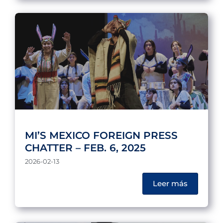
MI’S MEXICO FOREIGN PRESS
CHATTER – FEB. 6, 2025
2026-02-13
Leer más