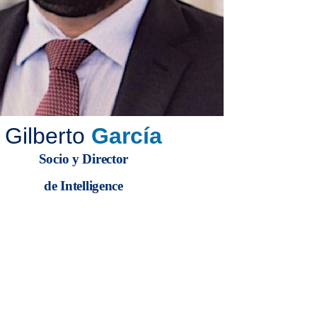
Gilberto
García
Socio y Director
de Intelligence