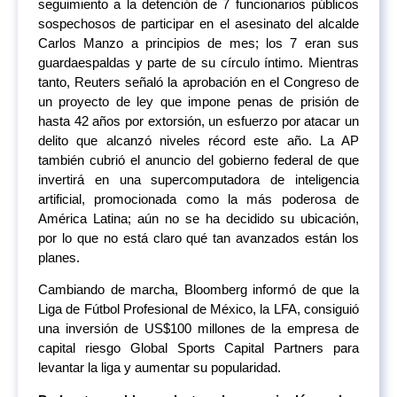
seguimiento a la detención de 7 funcionarios públicos
sospechosos de participar en el asesinato del alcalde
Carlos Manzo a principios de mes; los 7 eran sus
guardaespaldas y parte de su círculo íntimo. Mientras
tanto, Reuters señaló la aprobación en el Congreso de
un proyecto de ley que impone penas de prisión de
hasta 42 años por extorsión, un esfuerzo por atacar un
delito que alcanzó niveles récord este año. La AP
también cubrió el anuncio del gobierno federal de que
invertirá en una supercomputadora de inteligencia
artificial, promocionada como la más poderosa de
América Latina; aún no se ha decidido su ubicación,
por lo que no está claro qué tan avanzados están los
planes.
Cambiando de marcha, Bloomberg informó de que la
Liga de Fútbol Profesional de México, la LFA, consiguió
una inversión de US$100 millones de la empresa de
capital riesgo Global Sports Capital Partners para
levantar la liga y aumentar su popularidad.