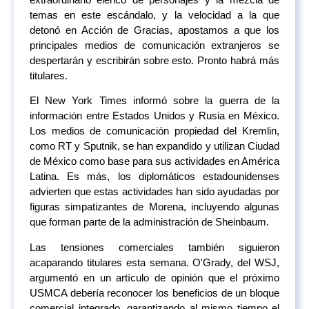
temas en este escándalo, y la velocidad a la que
detonó en Acción de Gracias, apostamos a que los
principales medios de comunicación extranjeros se
despertarán y escribirán sobre esto. Pronto habrá más
titulares.
El New York Times informó sobre la guerra de la
información entre Estados Unidos y Rusia en México.
Los medios de comunicación propiedad del Kremlin,
como RT y Sputnik, se han expandido y utilizan Ciudad
de México como base para sus actividades en América
Latina. Es más, los diplomáticos estadounidenses
advierten que estas actividades han sido ayudadas por
figuras simpatizantes de Morena, incluyendo algunas
que forman parte de la administración de Sheinbaum.
Las tensiones comerciales también siguieron
acaparando titulares esta semana. O'Grady, del WSJ,
argumentó en un artículo de opinión que el próximo
USMCA debería reconocer los beneficios de un bloque
comercial integrado, garantizando al mismo tiempo el