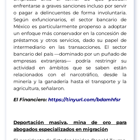
enfrentarse a graves sanciones incluso por servir
o pagar a delincuentes de forma involuntaria.
Según exfuncionarios, el sector bancario de
México es particularmente propenso a adoptar
un enfoque más conservador en la concesión de
préstamos y otros servicios, dado su papel de
intermediario en las transacciones. El sector
bancario del país —dominado por un puñado de
empresas extranjeras— podría restringir su
actividad en ámbitos que se saben están
relacionados con el narcotráfico, desde la
minería y la ganadería hasta el transporte y la
agricultura, señalaron.
El Financiero:
https://tinyurl.com/bdamhfsr
Deportación masiva, mina de oro para
abogados especializados en migración