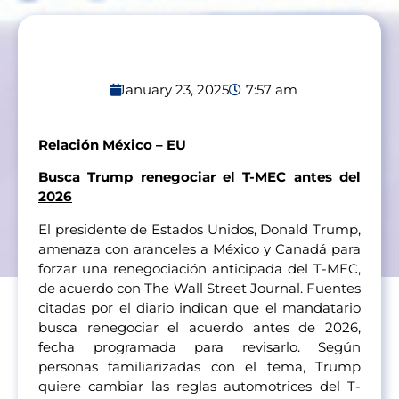
January 23, 2025
7:57 am
Relación México – EU
Busca Trump renegociar el T-MEC antes del
2026
El presidente de Estados Unidos, Donald Trump,
amenaza con aranceles a México y Canadá para
forzar una renegociación anticipada del T-MEC,
de acuerdo con The Wall Street Journal. Fuentes
citadas por el diario indican que el mandatario
busca renegociar el acuerdo antes de 2026,
fecha programada para revisarlo. Según
personas familiarizadas con el tema, Trump
quiere cambiar las reglas automotrices del T-