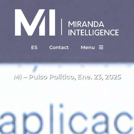
ES
Contact
Menu
MI – Pulso Político, Ene. 23, 2025