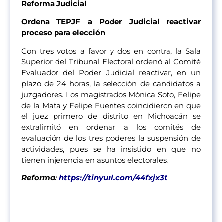
Reforma Judicial
Ordena TEPJF a Poder Judicial reactivar
proceso para elección
Con tres votos a favor y dos en contra, la Sala
Superior del Tribunal Electoral ordenó al Comité
Evaluador del Poder Judicial reactivar, en un
plazo de 24 horas, la selección de candidatos a
juzgadores. Los magistrados Mónica Soto, Felipe
de la Mata y Felipe Fuentes coincidieron en que
el juez primero de distrito en Michoacán se
extralimitó en ordenar a los comités de
evaluación de los tres poderes la suspensión de
actividades, pues se ha insistido en que no
tienen injerencia en asuntos electorales.
Reforma:
https://tinyurl.com/44fxjx3t