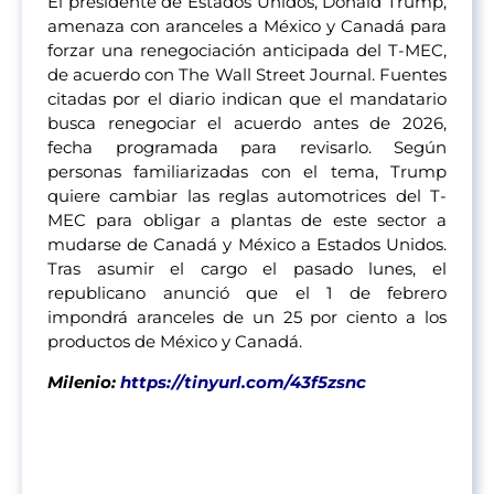
El presidente de Estados Unidos, Donald Trump,
amenaza con aranceles a México y Canadá para
forzar una renegociación anticipada del T-MEC,
de acuerdo con The Wall Street Journal. Fuentes
citadas por el diario indican que el mandatario
busca renegociar el acuerdo antes de 2026,
fecha programada para revisarlo. Según
personas familiarizadas con el tema, Trump
quiere cambiar las reglas automotrices del T-
MEC para obligar a plantas de este sector a
mudarse de Canadá y México a Estados Unidos.
Tras asumir el cargo el pasado lunes, el
republicano anunció que el 1 de febrero
impondrá aranceles de un 25 por ciento a los
productos de México y Canadá.
Milenio:
https://tinyurl.com/43f5zsnc