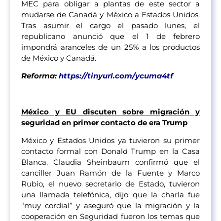
MEC para obligar a plantas de este sector a
mudarse de Canadá y México a Estados Unidos.
Tras asumir el cargo el pasado lunes, el
republicano anunció que el 1 de febrero
impondrá aranceles de un 25% a los productos
de México y Canadá.
Reforma:
https://tinyurl.com/ycuma4tf
México y EU discuten sobre migración y
seguridad en primer contacto de era Trump
México y Estados Unidos ya tuvieron su primer
contacto formal con Donald Trump en la Casa
Blanca. Claudia Sheinbaum confirmó que el
canciller Juan Ramón de la Fuente y Marco
Rubio, el nuevo secretario de Estado, tuvieron
una llamada telefónica, dijo que la charla fue
“muy cordial” y aseguró que la migración y la
cooperación en Seguridad fueron los temas que