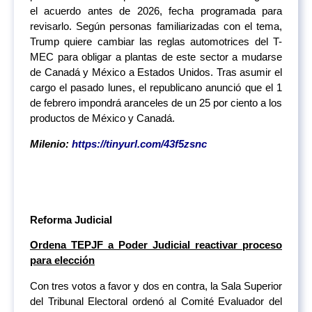
el acuerdo antes de 2026, fecha programada para
revisarlo. Según personas familiarizadas con el tema,
Trump quiere cambiar las reglas automotrices del T-
MEC para obligar a plantas de este sector a mudarse
de Canadá y México a Estados Unidos. Tras asumir el
cargo el pasado lunes, el republicano anunció que el 1
de febrero impondrá aranceles de un 25 por ciento a los
productos de México y Canadá.
Milenio:
https://tinyurl.com/43f5zsnc
Reforma Judicial
Ordena TEPJF a Poder Judicial reactivar proceso
para elección
Con tres votos a favor y dos en contra, la Sala Superior
del Tribunal Electoral ordenó al Comité Evaluador del