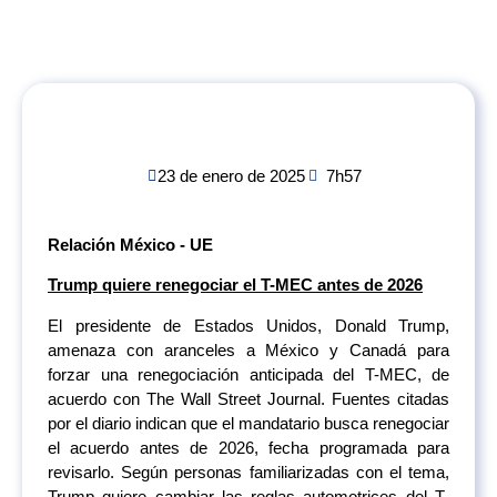
23 de enero de 2025
7h57
Relación México - UE
Trump quiere renegociar el T-MEC antes de 2026
El presidente de Estados Unidos, Donald Trump,
amenaza con aranceles a México y Canadá para
forzar una renegociación anticipada del T-MEC, de
acuerdo con The Wall Street Journal. Fuentes citadas
por el diario indican que el mandatario busca renegociar
el acuerdo antes de 2026, fecha programada para
revisarlo. Según personas familiarizadas con el tema,
Trump quiere cambiar las reglas automotrices del T-