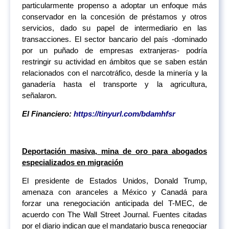
particularmente propenso a adoptar un enfoque más
conservador en la concesión de préstamos y otros
servicios, dado su papel de intermediario en las
transacciones. El sector bancario del país -dominado
por un puñado de empresas extranjeras- podría
restringir su actividad en ámbitos que se saben están
relacionados con el narcotráfico, desde la minería y la
ganadería hasta el transporte y la agricultura,
señalaron.
El Financiero:
https://tinyurl.com/bdamhfsr
Deportación masiva, mina de oro para abogados
especializados en migración
El presidente de Estados Unidos, Donald Trump,
amenaza con aranceles a México y Canadá para
forzar una renegociación anticipada del T-MEC, de
acuerdo con The Wall Street Journal. Fuentes citadas
por el diario indican que el mandatario busca renegociar