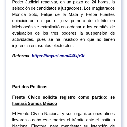
Poder Judicial reactivar, en un plazo de 24 horas, la
selección de candidatos a juzgadores. Los magistrados
Mónica Soto, Felipe de la Mata y Felipe Fuentes
coincidieron en que el juez primero de distrito en
Michoacán se extralimitó en ordenar a los comités de
evaluación de los tres poderes la suspensión de
actividades, pues se ha insistido en que no tienen
injerencia en asuntos electorales.
Reforma:
https://tinyurl.com/44fxjx3t
Partidos Políticos
Frente Cívico solicita registro como partido; se
llamará Somos México
El Frente Cívico Nacional y sus organizaciones afines
llevaron a cabo este martes el trámite ante el Instituto
Nacional Electoral para manifestar su intención de