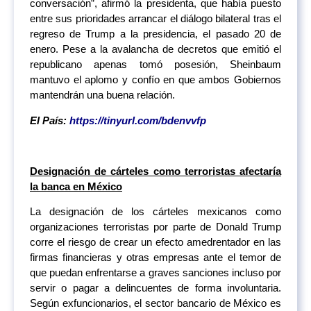
conversación”, afirmó la presidenta, que había puesto
entre sus prioridades arrancar el diálogo bilateral tras el
regreso de Trump a la presidencia, el pasado 20 de
enero. Pese a la avalancha de decretos que emitió el
republicano apenas tomó posesión, Sheinbaum
mantuvo el aplomo y confío en que ambos Gobiernos
mantendrán una buena relación.
El País:
https://tinyurl.com/bdenvvfp
Designación de cárteles como terroristas afectaría
la banca en México
La designación de los cárteles mexicanos como
organizaciones terroristas por parte de Donald Trump
corre el riesgo de crear un efecto amedrentador en las
firmas financieras y otras empresas ante el temor de
que puedan enfrentarse a graves sanciones incluso por
servir o pagar a delincuentes de forma involuntaria.
Según exfuncionarios, el sector bancario de México es