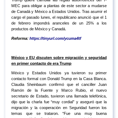
MEC para obligar a plantas de este sector a mudarse
de Canadá y México a Estados Unidos. Tras asumir el
cargo el pasado lunes, el republicano anunció que el 1
de febrero impondrá aranceles de un 25% a los
productos de México y Canadá.
Reforma:
https://tinyurl.com/ycuma4tf
México y EU discuten sobre migración y seguridad
en primer contacto de era Trump
México y Estados Unidos ya tuvieron su primer
contacto formal con Donald Trump en la Casa Blanca.
Claudia Sheinbaum confirmó que el canciller Juan
Ramón de la Fuente y Marco Rubio, el nuevo
secretario de Estado, tuvieron una llamada telefónica,
dijo que la charla fue “muy cordial” y aseguró que la
migración y la cooperación en Seguridad fueron los
temas que se trataron. “Fue una muy buena