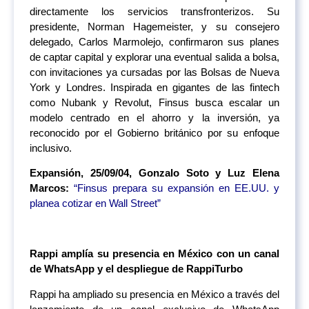
directamente los servicios transfronterizos. Su
presidente, Norman Hagemeister, y su consejero
delegado, Carlos Marmolejo, confirmaron sus planes
de captar capital y explorar una eventual salida a bolsa,
con invitaciones ya cursadas por las Bolsas de Nueva
York y Londres. Inspirada en gigantes de las fintech
como Nubank y Revolut, Finsus busca escalar un
modelo centrado en el ahorro y la inversión, ya
reconocido por el Gobierno británico por su enfoque
inclusivo.
Expansión, 25/09/04, Gonzalo Soto y Luz Elena
Marcos:
“Finsus prepara su expansión en EE.UU. y
planea cotizar en Wall Street”
Rappi amplía su presencia en México con un canal
de WhatsApp y el despliegue de RappiTurbo
Rappi ha ampliado su presencia en México a través del