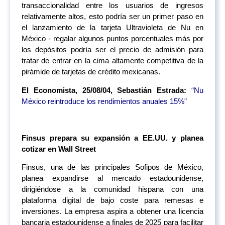
transaccionalidad entre los usuarios de ingresos
relativamente altos, esto podría ser un primer paso en
el lanzamiento de la tarjeta Ultravioleta de Nu en
México - regalar algunos puntos porcentuales más por
los depósitos podría ser el precio de admisión para
tratar de entrar en la cima altamente competitiva de la
pirámide de tarjetas de crédito mexicanas.
El Economista, 25/08/04, Sebastián Estrada:
“Nu
México reintroduce los rendimientos anuales 15%”
Finsus prepara su expansión a EE.UU. y planea
cotizar en Wall Street
Finsus, una de las principales Sofipos de México,
planea expandirse al mercado estadounidense,
dirigiéndose a la comunidad hispana con una
plataforma digital de bajo coste para remesas e
inversiones. La empresa aspira a obtener una licencia
bancaria estadounidense a finales de 2025 para facilitar