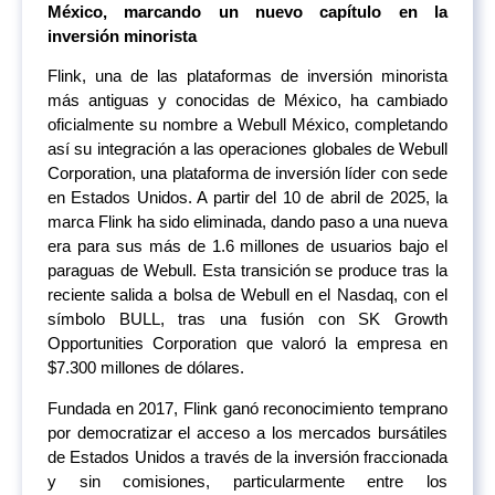
México, marcando un nuevo capítulo en la
inversión minorista
Flink, una de las plataformas de inversión minorista
más antiguas y conocidas de México, ha cambiado
oficialmente su nombre a Webull México, completando
así su integración a las operaciones globales de Webull
Corporation, una plataforma de inversión líder con sede
en Estados Unidos. A partir del 10 de abril de 2025, la
marca Flink ha sido eliminada, dando paso a una nueva
era para sus más de 1.6 millones de usuarios bajo el
paraguas de Webull. Esta transición se produce tras la
reciente salida a bolsa de Webull en el Nasdaq, con el
símbolo BULL, tras una fusión con SK Growth
Opportunities Corporation que valoró la empresa en
$7.300 millones de dólares.
Fundada en 2017, Flink ganó reconocimiento temprano
por democratizar el acceso a los mercados bursátiles
de Estados Unidos a través de la inversión fraccionada
y sin comisiones, particularmente entre los