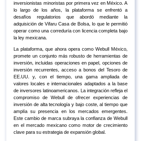
inversionistas minoristas por primera vez en México. A
lo largo de los años, la plataforma se enfrentó a
desafíos regulatorios que abordó mediante la
adquisición de Vifaru Casa de Bolsa, lo que le permitió
operar como una correduría con licencia completa bajo
la ley mexicana.
La plataforma, que ahora opera como Webull México,
promete un conjunto más robusto de herramientas de
inversión, incluidas operaciones en papel, opciones de
inversión recurrentes, acceso a bonos del Tesoro de
EE.UU. y, con el tiempo, una gama ampliada de
valores locales e internacionales adaptados a la base
de inversores latinoamericanos. La integración refleja el
compromiso de Webull de ofrecer experiencias de
inversión de alta tecnología y bajo coste, al tiempo que
amplía su presencia en los mercados emergentes.
Este cambio de marca subraya la confianza de Webull
en el mercado mexicano como motor de crecimiento
clave para su estrategia de expansión global.