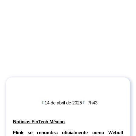
14 de abril de 2025
7h43
Noticias FinTech México
Flink se renombra oficialmente como Webull