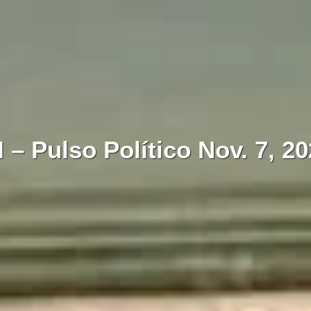
 – Pulso Político Nov. 7, 2