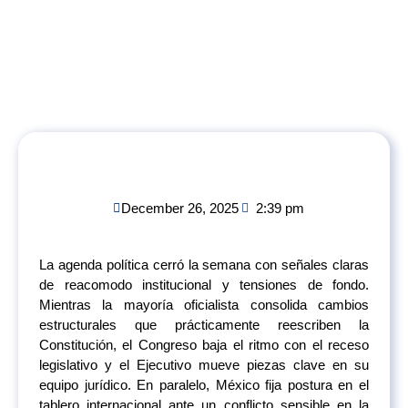
December 26, 2025
2:39 pm
La agenda política cerró la semana con señales claras
de reacomodo institucional y tensiones de fondo.
Mientras la mayoría oficialista consolida cambios
estructurales que prácticamente reescriben la
Constitución, el Congreso baja el ritmo con el receso
legislativo y el Ejecutivo mueve piezas clave en su
equipo jurídico. En paralelo, México fija postura en el
tablero internacional ante un conflicto sensible en la