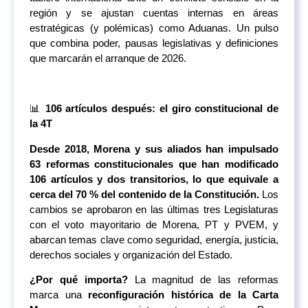
región y se ajustan cuentas internas en áreas
estratégicas (y polémicas) como Aduanas. Un pulso
que combina poder, pausas legislativas y definiciones
que marcarán el arranque de 2026.
📊
106 artículos después: el giro constitucional de
la 4T
Desde 2018, Morena y sus aliados han impulsado
63 reformas constitucionales que han modificado
106 artículos y dos transitorios, lo que equivale a
cerca del 70 % del contenido de la Constitución.
Los
cambios se aprobaron en las últimas tres Legislaturas
con el voto mayoritario de Morena, PT y PVEM, y
abarcan temas clave como seguridad, energía, justicia,
derechos sociales y organización del Estado.
¿Por qué importa?
La magnitud de las reformas
marca una
reconfiguración histórica de la Carta