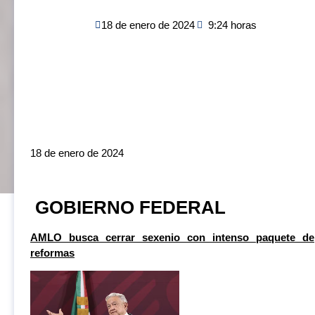
18 de enero de 2024
9:24 horas
Pulso Político de
Miranda Intelligence
18 de enero de 2024
GOBIERNO FEDERAL
AMLO busca
cerrar sexenio con intenso paquete de
reformas