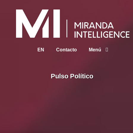
EN
Contacto
Menú
Pulso Político