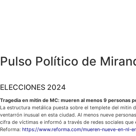
Pulso Político de Miran
ELECCIONES 2024
Tragedia en mitin de MC: mueren al menos 9 personas p
La estructura metálica puesta sobre el templete del miti
ventarrón inusual en esta ciudad. Al menos nueve personas
cifra de víctimas e informó a través de redes sociales que 
Reforma:
https://www.reforma.com/mueren-nueve-en-nl-e