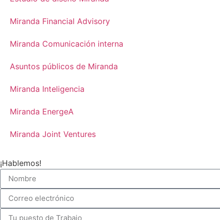
Miranda Financial Advisory
Miranda Comunicación interna
Asuntos públicos de Miranda
Miranda Inteligencia
Miranda EnergeA
Miranda Joint Ventures
¡Hablemos!