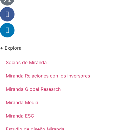
+ Explora
Socios de Miranda
Miranda Relaciones con los inversores
Miranda Global Research
Miranda Media
Miranda ESG
Estudio de diseño Miranda