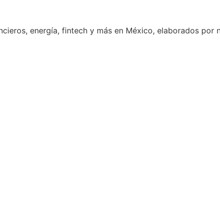
ancieros, energía, fintech y más en México, elaborados por 