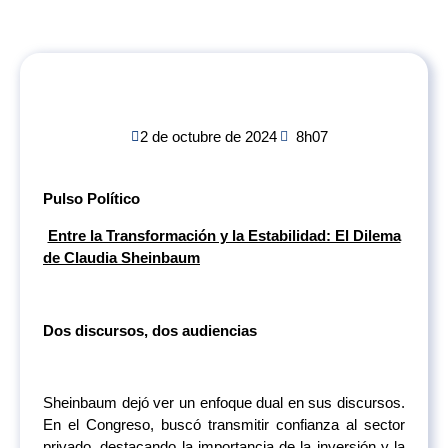
2 de octubre de 2024
8h07
Pulso Político
Entre la Transformación y la Estabilidad: El Dilema
de Claudia Sheinbaum
Dos discursos, dos audiencias
Sheinbaum dejó ver un enfoque dual en sus discursos.
En el Congreso, buscó transmitir confianza al sector
privado, destacando la importancia de la inversión y la