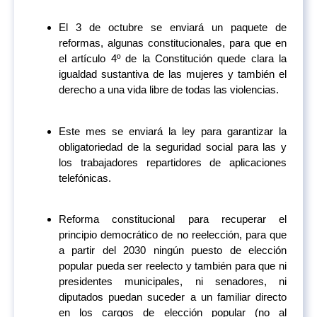
El 3 de octubre se enviará un paquete de
reformas, algunas constitucionales, para que en
el artículo 4º de la Constitución quede clara la
igualdad sustantiva de las mujeres y también el
derecho a una vida libre de todas las violencias.
Este mes se enviará la ley para garantizar la
obligatoriedad de la seguridad social para las y
los trabajadores repartidores de aplicaciones
telefónicas.
Reforma constitucional para recuperar el
principio democrático de no reelección, para que
a partir del 2030 ningún puesto de elección
popular pueda ser reelecto y también para que ni
presidentes municipales, ni senadores, ni
diputados puedan suceder a un familiar directo
en los cargos de elección popular (no al