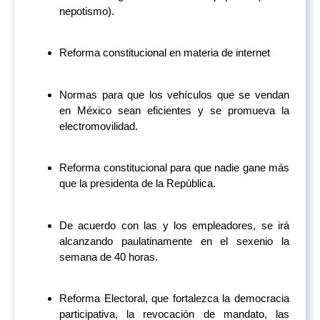
nepotismo).
Reforma constitucional en materia de internet
Normas para que los vehículos que se vendan
en México sean eficientes y se promueva la
electromovilidad.
Reforma constitucional para que nadie gane más
que la presidenta de la República.
De acuerdo con las y los empleadores, se irá
alcanzando paulatinamente en el sexenio la
semana de 40 horas.
Reforma Electoral, que fortalezca la democracia
participativa, la revocación de mandato, las