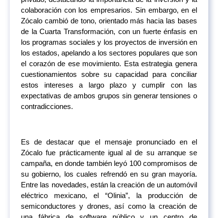
colaboración con los empresarios. Sin embargo, en el
Zócalo cambió de tono, orientado más hacia las bases
de la Cuarta Transformación, con un fuerte énfasis en
los programas sociales y los proyectos de inversión en
los estados, apelando a los sectores populares que son
el corazón de ese movimiento. Esta estrategia genera
cuestionamientos sobre su capacidad para conciliar
estos intereses a largo plazo y cumplir con las
expectativas de ambos grupos sin generar tensiones o
contradicciones.
Es de destacar que el mensaje pronunciado en el
Zócalo fue prácticamente igual al de su arranque se
campaña, en donde también leyó 100 compromisos de
su gobierno, los cuales refrendó en su gran mayoría.
Entre las novedades, están la creación de un automóvil
eléctrico mexicano, el “Olinia”, la producción de
semiconductores y drones, así como la creación de
una fábrica de software público y un centro de