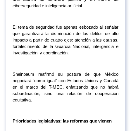
ciberseguridad e inteligencia artificial.
El tema de seguridad fue apenas esbozado al señalar
que garantizará la disminución de los delitos de alto
impacto a partir de cuatro ejes: atención a las causas,
fortalecimiento de la Guardia Nacional, inteligencia e
investigación, y coordinación.
Sheinbaum reafirmó su postura de que México
negociará “como igual” con Estados Unidos y Canadá
en el marco del T-MEC, enfatizando que no habrá
subordinación, sino una relación de cooperación
equitativa.
Prioridades legislativas: las reformas que vienen