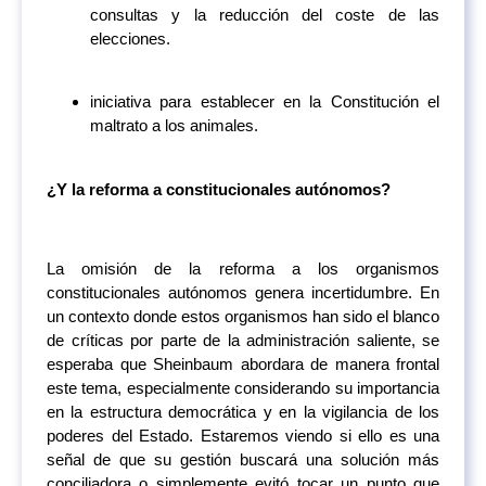
consultas y la reducción del coste de las
elecciones.
iniciativa para establecer en la Constitución el
maltrato a los animales.
¿Y la reforma a constitucionales autónomos?
La omisión de la reforma a los organismos
constitucionales autónomos genera incertidumbre. En
un contexto donde estos organismos han sido el blanco
de críticas por parte de la administración saliente, se
esperaba que Sheinbaum abordara de manera frontal
este tema, especialmente considerando su importancia
en la estructura democrática y en la vigilancia de los
poderes del Estado. Estaremos viendo si ello es una
señal de que su gestión buscará una solución más
conciliadora o simplemente evitó tocar un punto que