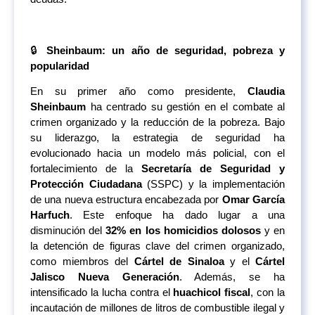
🔒
Sheinbaum: un año de seguridad, pobreza y
popularidad
En su primer año como presidente,
Claudia
Sheinbaum
ha centrado su gestión en el combate al
crimen organizado y la reducción de la pobreza. Bajo
su liderazgo, la estrategia de seguridad ha
evolucionado hacia un modelo más policial, con el
fortalecimiento de la
Secretaría de Seguridad y
Protección Ciudadana
(SSPC) y la implementación
de una nueva estructura encabezada por
Omar García
Harfuch
. Este enfoque ha dado lugar a una
disminución del
32% en los homicidios dolosos
y en
la detención de figuras clave del crimen organizado,
como miembros del
Cártel de Sinaloa
y el
Cártel
Jalisco Nueva Generación
. Además, se ha
intensificado la lucha contra el
huachicol fiscal
, con la
incautación de millones de litros de combustible ilegal y