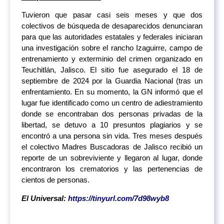
Tuvieron que pasar casi seis meses y que dos
colectivos de búsqueda de desaparecidos denunciaran
para que las autoridades estatales y federales iniciaran
una investigación sobre el rancho Izaguirre, campo de
entrenamiento y exterminio del crimen organizado en
Teuchitlán, Jalisco. El sitio fue asegurado el 18 de
septiembre de 2024 por la Guardia Nacional (tras un
enfrentamiento. En su momento, la GN informó que el
lugar fue identificado como un centro de adiestramiento
donde se encontraban dos personas privadas de la
libertad, se detuvo a 10 presuntos plagiarios y se
encontró a una persona sin vida. Tres meses después
el colectivo Madres Buscadoras de Jalisco recibió un
reporte de un sobreviviente y llegaron al lugar, donde
encontraron los crematorios y las pertenencias de
cientos de personas.
El Universal:
https://tinyurl.com/7d98wyb8