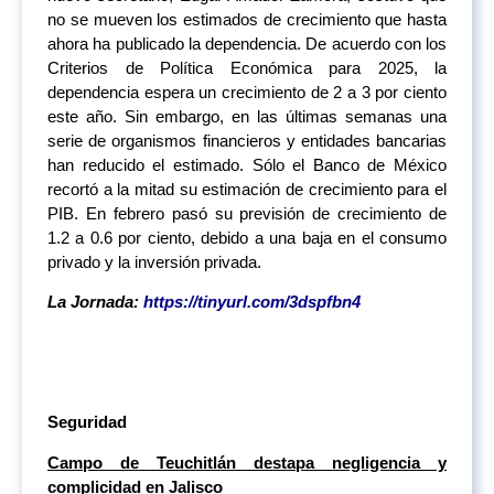
no se mueven los estimados de crecimiento que hasta
ahora ha publicado la dependencia. De acuerdo con los
Criterios de Política Económica para 2025, la
dependencia espera un crecimiento de 2 a 3 por ciento
este año. Sin embargo, en las últimas semanas una
serie de organismos financieros y entidades bancarias
han reducido el estimado. Sólo el Banco de México
recortó a la mitad su estimación de crecimiento para el
PIB. En febrero pasó su previsión de crecimiento de
1.2 a 0.6 por ciento, debido a una baja en el consumo
privado y la inversión privada.
La Jornada:
https://tinyurl.com/3dspfbn4
Seguridad
Campo de Teuchitlán destapa negligencia y
complicidad en Jalisco