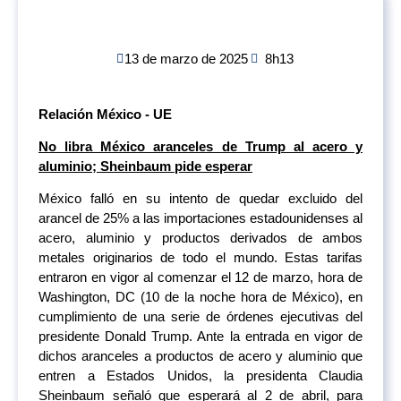
13 de marzo de 2025
8h13
Relación México - UE
No libra México aranceles de Trump al acero y
aluminio; Sheinbaum pide esperar
México falló en su intento de quedar excluido del
arancel de 25% a las importaciones estadounidenses al
acero, aluminio y productos derivados de ambos
metales originarios de todo el mundo. Estas tarifas
entraron en vigor al comenzar el 12 de marzo, hora de
Washington, DC (10 de la noche hora de México), en
cumplimiento de una serie de órdenes ejecutivas del
presidente Donald Trump. Ante la entrada en vigor de
dichos aranceles a productos de acero y aluminio que
entren a Estados Unidos, la presidenta Claudia
Sheinbaum señaló que esperará al 2 de abril, para