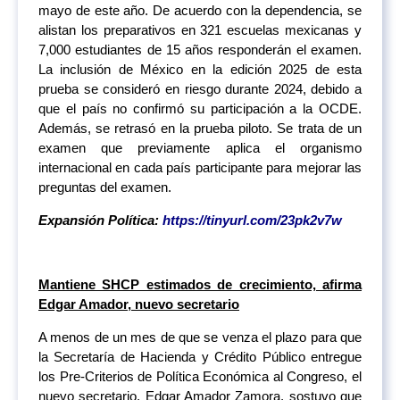
mayo de este año. De acuerdo con la dependencia, se
alistan los preparativos en 321 escuelas mexicanas y
7,000 estudiantes de 15 años responderán el examen.
La inclusión de México en la edición 2025 de esta
prueba se consideró en riesgo durante 2024, debido a
que el país no confirmó su participación a la OCDE.
Además, se retrasó en la prueba piloto. Se trata de un
examen que previamente aplica el organismo
internacional en cada país participante para mejorar las
preguntas del examen.
Expansión Política:
https://tinyurl.com/23pk2v7w
Mantiene SHCP estimados de crecimiento, afirma
Edgar Amador, nuevo secretario
A menos de un mes de que se venza el plazo para que
la Secretaría de Hacienda y Crédito Público entregue
los Pre-Criterios de Política Económica al Congreso, el
nuevo secretario, Edgar Amador Zamora, sostuvo que